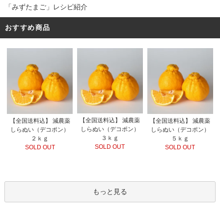
「みずたまご」レシピ紹介
おすすめ商品
【全国送料込】 減農薬
【全国送料込】 減農薬
【全国送料込】 減農薬
しらぬい（デコポン）
しらぬい（デコポン）
しらぬい（デコポン）
３ｋｇ
２ｋｇ
５ｋｇ
SOLD OUT
SOLD OUT
SOLD OUT
もっと見る