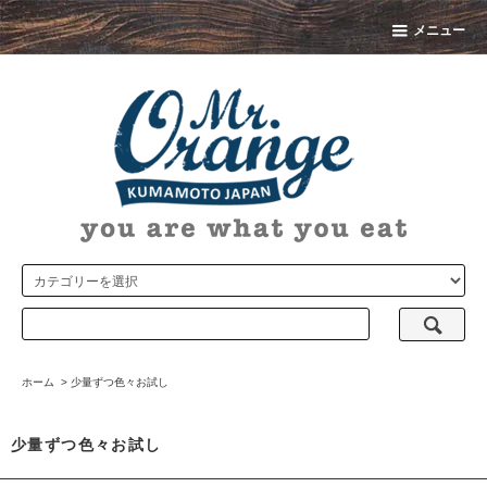
メニュー
ホーム
>
少量ずつ色々お試し
少量ずつ色々お試し