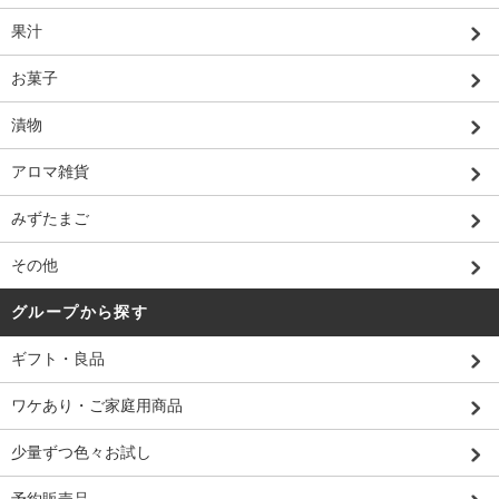
果汁
お菓子
漬物
アロマ雑貨
みずたまご
その他
グループから探す
ギフト・良品
ワケあり・ご家庭用商品
少量ずつ色々お試し