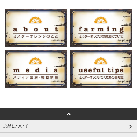
返品について