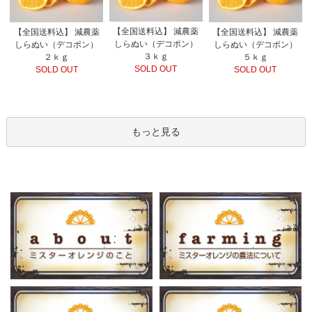
【全国送料込】 減農薬
【全国送料込】 減農薬
【全国送料込】 減農薬
しらぬい（デコポン）
しらぬい（デコポン）
しらぬい（デコポン）
３ｋｇ
２ｋｇ
５ｋｇ
SOLD OUT
SOLD OUT
SOLD OUT
もっと見る