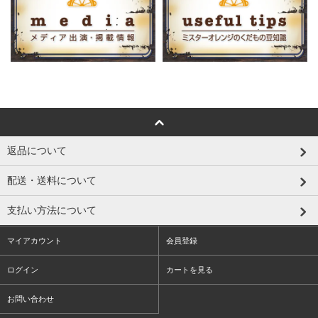
返品について
配送・送料について
支払い方法について
マイアカウント
会員登録
ログイン
カートを見る
お問い合わせ