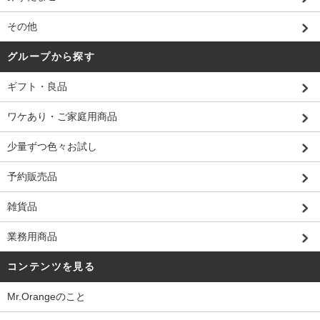
その他
グループから探す
ギフト・良品
ワケあり・ご家庭用商品
少量ずつ色々お試し
予約販売品
雑貨品
業務用商品
コンテンツを見る
Mr.Orangeのこと