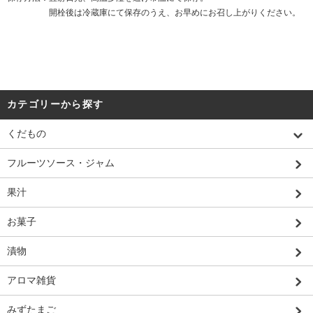
開栓後は冷蔵庫にて保存のうえ、お早めにお召し上がりください。
カテゴリーから探す
くだもの
フルーツソース・ジャム
果汁
お菓子
漬物
アロマ雑貨
みずたまご