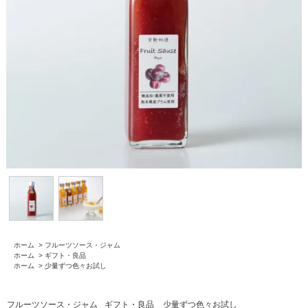
ホーム
>
フルーツソース・ジャム
ホーム
>
ギフト・良品
ホーム
>
少量ずつ色々お試し
フルーツソース・ジャム
ギフト・良品
少量ずつ色々お試し