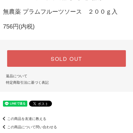
無農薬 プラムフルーツソース ２００ｇ入
756円(内税)
SOLD OUT
返品について
特定商取引法に基づく表記
この商品を友達に教える
この商品について問い合わせる