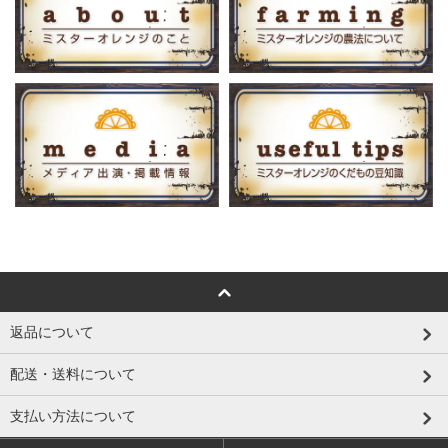
返品について
配送・送料について
支払い方法について