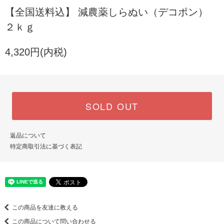
【全国送料込】 減農薬しらぬい（デコポン）
２ｋｇ
4,320円(内税)
SOLD OUT
返品について
特定商取引法に基づく表記
この商品を友達に教える
この商品について問い合わせる