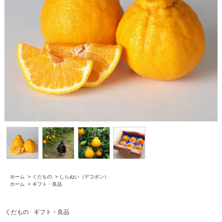
ホーム
>
くだもの
>
しらぬい（デコポン）
ホーム
>
ギフト・良品
くだもの
ギフト・良品