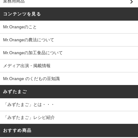
業務用商品
コンテンツを見る
Mr.Orangeのこと
Mr.Orangeの農法について
Mr.Orangeの加工食品について
メディア出演・掲載情報
Mr.Orange のくだもの豆知識
みずたまご
「みずたまご」とは・・・
「みずたまご」レシピ紹介
おすすめ商品