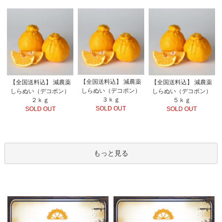
【全国送料込】 減農薬
【全国送料込】 減農薬
【全国送料込】 減農薬
しらぬい（デコポン）
しらぬい（デコポン）
しらぬい（デコポン）
３ｋｇ
２ｋｇ
５ｋｇ
SOLD OUT
SOLD OUT
SOLD OUT
もっと見る