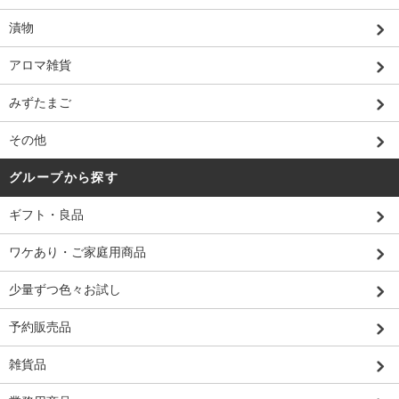
漬物
アロマ雑貨
みずたまご
その他
グループから探す
ギフト・良品
ワケあり・ご家庭用商品
少量ずつ色々お試し
予約販売品
雑貨品