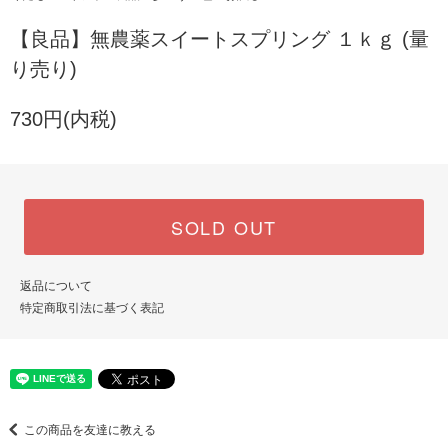
【良品】無農薬スイートスプリング １ｋｇ (量
り売り)
730円(内税)
SOLD OUT
返品について
特定商取引法に基づく表記
この商品を友達に教える