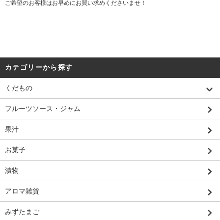
ご希望のお客様はお早めにお買い求めくださいませ！
カテゴリーから探す
くだもの
フルーツソース・ジャム
果汁
お菓子
漬物
アロマ雑貨
みずたまご