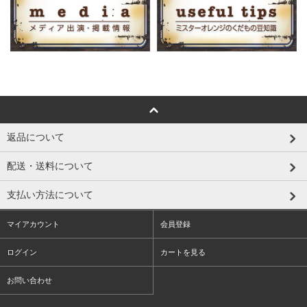
返品について
配送・送料について
支払い方法について
マイアカウント
会員登録
ログイン
カートを見る
お問い合わせ