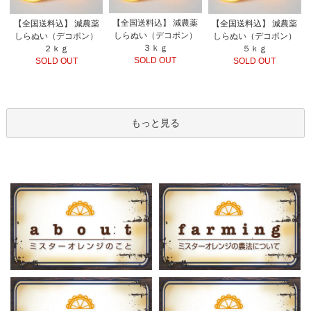
【全国送料込】 減農薬
【全国送料込】 減農薬
【全国送料込】 減農薬
しらぬい（デコポン）
しらぬい（デコポン）
しらぬい（デコポン）
３ｋｇ
２ｋｇ
５ｋｇ
SOLD OUT
SOLD OUT
SOLD OUT
もっと見る