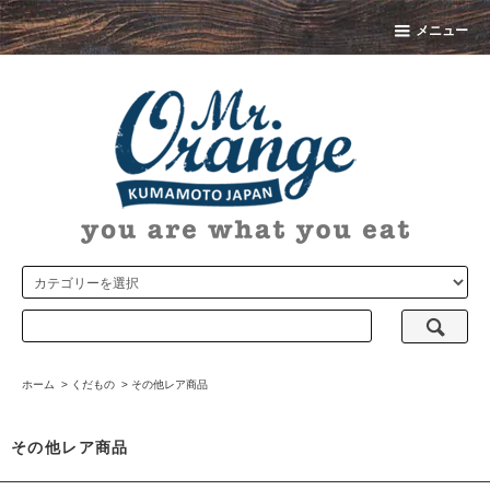
メニュー
ホーム
>
くだもの
>
その他レア商品
その他レア商品