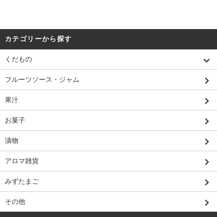
カテゴリーから探す
くだもの
フルーツソース・ジャム
果汁
お菓子
漬物
アロマ雑貨
みずたまご
その他